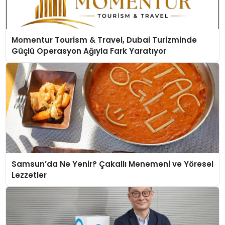
Momentur Tourism & Travel, Dubai Turizminde
Güçlü Operasyon Ağıyla Fark Yaratıyor
Samsun’da Ne Yenir? Çakallı Menemeni ve Yöresel
Lezzetler