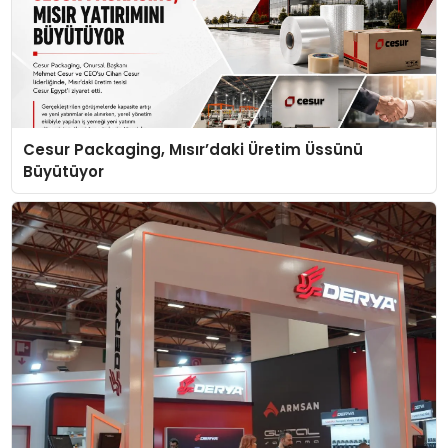
Cesur Packaging, Mısır’daki Üretim Üssünü
Büyütüyor