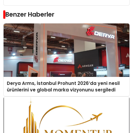
Benzer Haberler
Derya Arms, İstanbul Prohunt 2026’da yeni nesil
ürünlerini ve global marka vizyonunu sergiledi