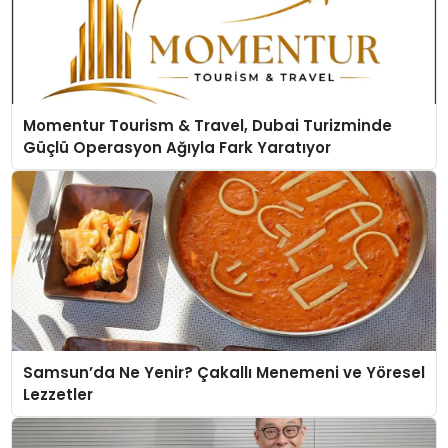
Momentur Tourism & Travel, Dubai Turizminde
Güçlü Operasyon Ağıyla Fark Yaratıyor
Samsun’da Ne Yenir? Çakallı Menemeni ve Yöresel
Lezzetler