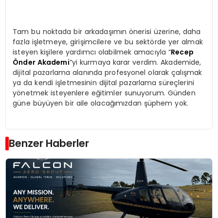
Tam bu noktada bir arkadaşımın önerisi üzerine, daha
fazla işletmeye, girişimcilere ve bu sektörde yer almak
isteyen kişilere yardımcı olabilmek amacıyla “
Recep
Önder Akademi
”yi kurmaya karar verdim. Akademide,
dijital pazarlama alanında profesyonel olarak çalışmak
ya da kendi işletmesinin dijital pazarlama süreçlerini
yönetmek isteyenlere eğitimler sunuyorum. Günden
güne büyüyen bir aile olacağımızdan şüphem yok.
Benzer Haberler