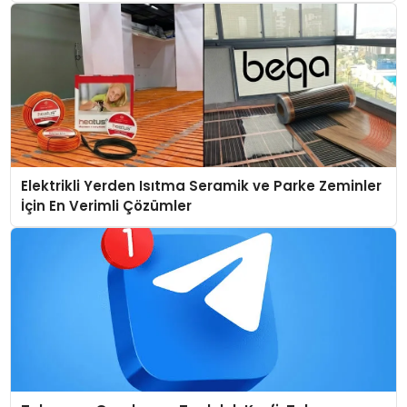
Elektrikli Yerden Isıtma Seramik ve Parke Zeminler
İçin En Verimli Çözümler