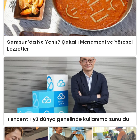
Samsun’da Ne Yenir? Çakallı Menemeni ve Yöresel
Lezzetler
Tencent Hy3 dünya genelinde kullanıma sunuldu