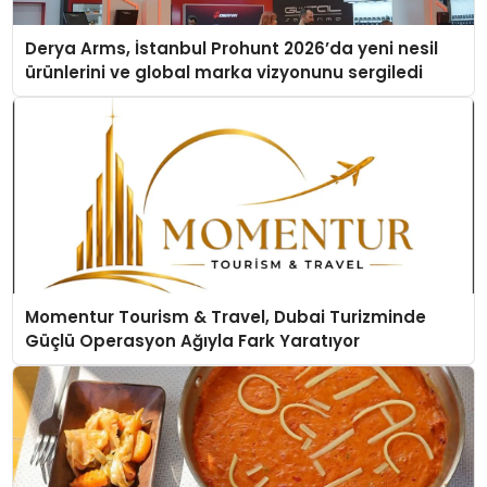
Derya Arms, İstanbul Prohunt 2026’da yeni nesil
ürünlerini ve global marka vizyonunu sergiledi
Momentur Tourism & Travel, Dubai Turizminde
Güçlü Operasyon Ağıyla Fark Yaratıyor