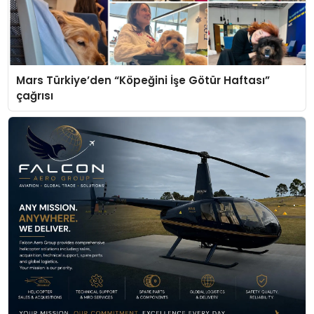
Mars Türkiye’den “Köpeğini İşe Götür Haftası”
çağrısı