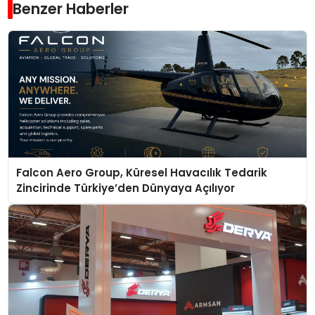
Benzer Haberler
Falcon Aero Group, Küresel Havacılık Tedarik
Zincirinde Türkiye’den Dünyaya Açılıyor