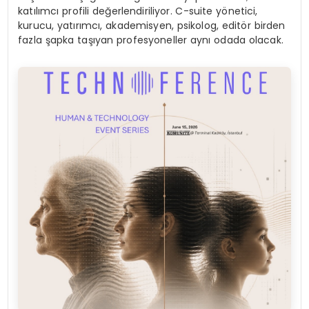
katılımcı profili değerlendiriliyor. C-suite yönetici,
kurucu, yatırımcı, akademisyen, psikolog, editör birden
fazla şapka taşıyan profesyoneller aynı odada olacak.