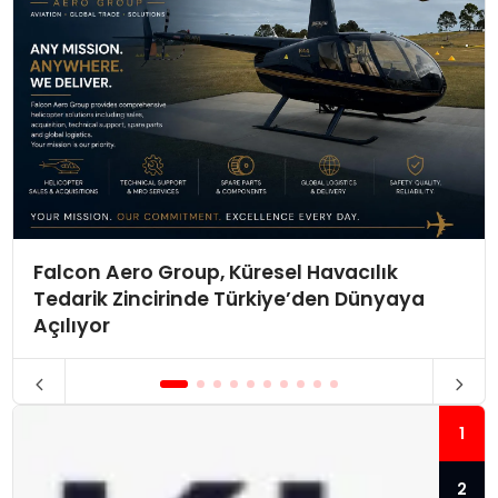
Falcon Aero Group, Küresel Havacılık
Tedarik Zincirinde Türkiye’den Dünyaya
Açılıyor
1
2