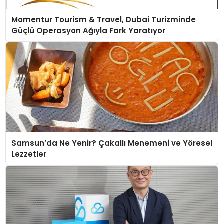
Momentur Tourism & Travel, Dubai Turizminde
Güçlü Operasyon Ağıyla Fark Yaratıyor
Samsun’da Ne Yenir? Çakallı Menemeni ve Yöresel
Lezzetler