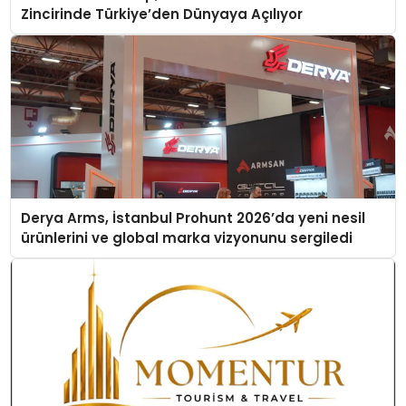
Zincirinde Türkiye’den Dünyaya Açılıyor
Derya Arms, İstanbul Prohunt 2026’da yeni nesil
ürünlerini ve global marka vizyonunu sergiledi