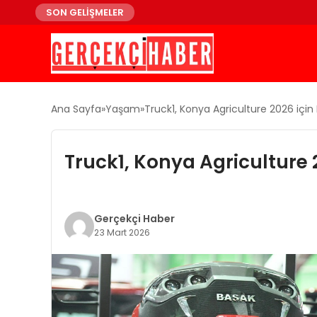
SON GELİŞMELER
Ana Sayfa
Yaşam
Truck1, Konya Agriculture 2026 için
Truck1, Konya Agriculture 
Gerçekçi Haber
23 Mart 2026