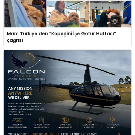
Mars Türkiye’den “Köpeğini İşe Götür Haftası”
çağrısı