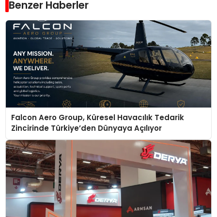
Benzer Haberler
Falcon Aero Group, Küresel Havacılık Tedarik
Zincirinde Türkiye’den Dünyaya Açılıyor