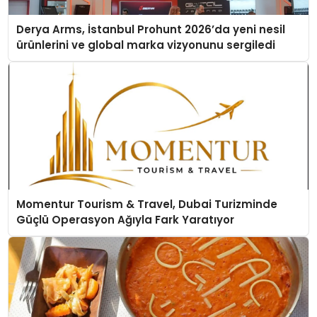
Derya Arms, İstanbul Prohunt 2026’da yeni nesil
ürünlerini ve global marka vizyonunu sergiledi
Momentur Tourism & Travel, Dubai Turizminde
Güçlü Operasyon Ağıyla Fark Yaratıyor