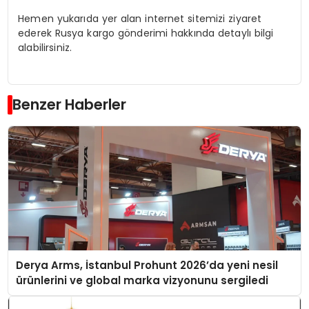
Hemen yukarıda yer alan internet sitemizi ziyaret
ederek Rusya kargo gönderimi hakkında detaylı bilgi
alabilirsiniz.
Benzer Haberler
Derya Arms, İstanbul Prohunt 2026’da yeni nesil
ürünlerini ve global marka vizyonunu sergiledi