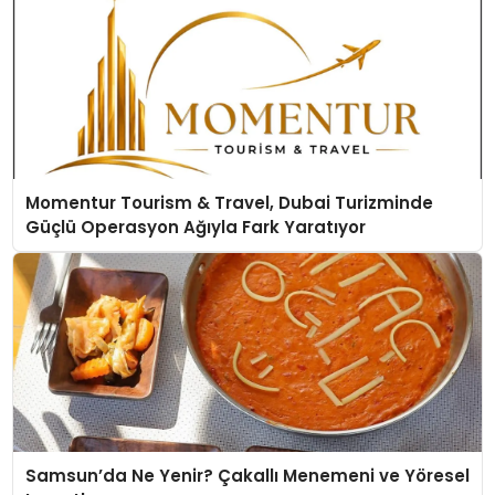
Momentur Tourism & Travel, Dubai Turizminde
Güçlü Operasyon Ağıyla Fark Yaratıyor
Samsun’da Ne Yenir? Çakallı Menemeni ve Yöresel