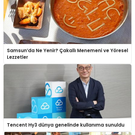
Samsun’da Ne Yenir? Çakallı Menemeni ve Yöresel
Lezzetler
Tencent Hy3 dünya genelinde kullanıma sunuldu