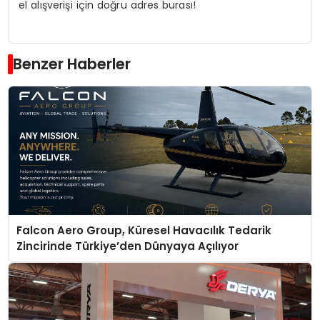
el alışverişi için doğru adres burası!
Benzer Haberler
Falcon Aero Group, Küresel Havacılık Tedarik
Zincirinde Türkiye’den Dünyaya Açılıyor