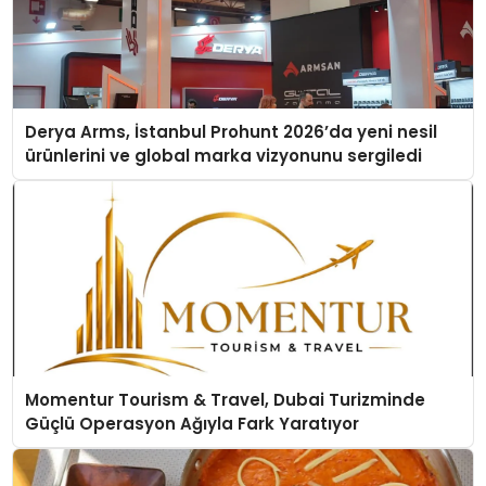
Derya Arms, İstanbul Prohunt 2026’da yeni nesil
ürünlerini ve global marka vizyonunu sergiledi
Momentur Tourism & Travel, Dubai Turizminde
Güçlü Operasyon Ağıyla Fark Yaratıyor