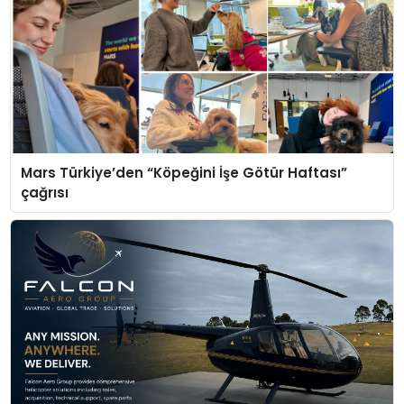
Mars Türkiye’den “Köpeğini İşe Götür Haftası”
çağrısı