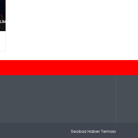
Seobaz Haber Teması