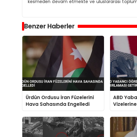
kesmeden devam etmekte ve uluslararası toplum
Benzer Haberler
Ürdün Ordusu İran Füzelerini
ABD Yaba
Hava Sahasında Engelledi
Vizelerin
Sınırlama