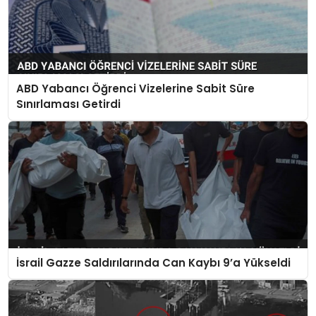
ABD Yabancı Öğrenci Vizelerine Sabit Süre
Sınırlaması Getirdi
İsrail Gazze Saldırılarında Can Kaybı 9’a Yükseldi