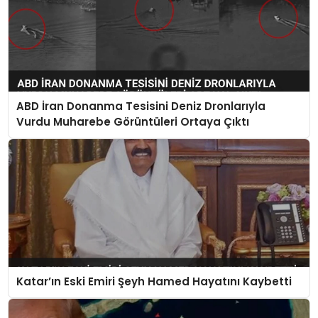
ABD İran Donanma Tesisini Deniz Dronlarıyla
Vurdu Muharebe Görüntüleri Ortaya Çıktı
Katar’ın Eski Emiri Şeyh Hamed Hayatını Kaybetti