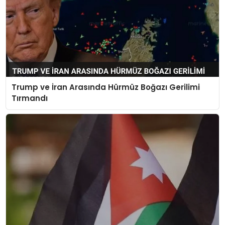
Trump ve İran Arasında Hürmüz Boğazı Gerilimi
Tırmandı