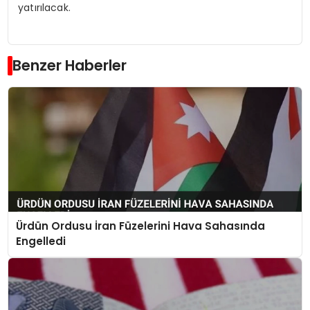
yatırılacak.
Benzer Haberler
Ürdün Ordusu İran Füzelerini Hava Sahasında
Engelledi