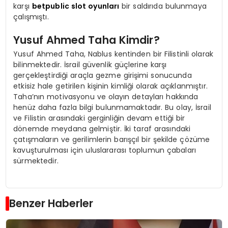
karşı
betpublic slot oyunları
bir saldırıda bulunmaya
çalışmıştı.
Yusuf Ahmed Taha Kimdir?
Yusuf Ahmed Taha, Nablus kentinden bir Filistinli olarak
bilinmektedir. İsrail güvenlik güçlerine karşı
gerçekleştirdiği araçla gezme girişimi sonucunda
etkisiz hale getirilen kişinin kimliği olarak açıklanmıştır.
Taha’nın motivasyonu ve olayın detayları hakkında
henüz daha fazla bilgi bulunmamaktadır. Bu olay, İsrail
ve Filistin arasındaki gerginliğin devam ettiği bir
dönemde meydana gelmiştir. İki taraf arasındaki
çatışmaların ve gerilimlerin barışçıl bir şekilde çözüme
kavuşturulması için uluslararası toplumun çabaları
sürmektedir.
Benzer Haberler