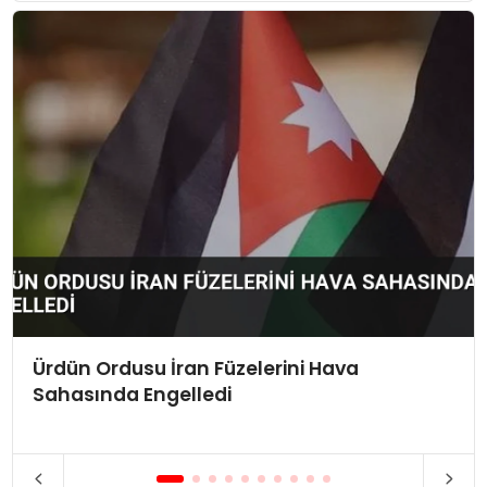
Ürdün Ordusu İran Füzelerini Hava
Sahasında Engelledi