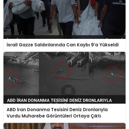
İsrail Gazze Saldırılarında Can Kaybı 9’a Yükseldi
ABD İran Donanma Tesisini Deniz Dronlarıyla
Vurdu Muharebe Görüntüleri Ortaya Çıktı