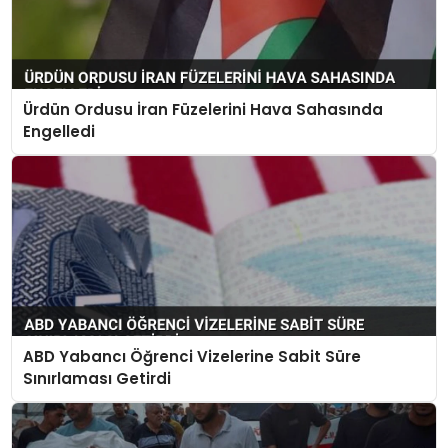
Ürdün Ordusu İran Füzelerini Hava Sahasında
Engelledi
ABD Yabancı Öğrenci Vizelerine Sabit Süre
Sınırlaması Getirdi