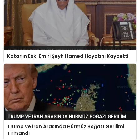
Katar’ın Eski Emiri Şeyh Hamed Hayatını Kaybetti
Trump ve İran Arasında Hürmüz Boğazı Gerilimi
Tırmandı