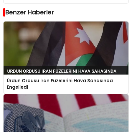
Benzer Haberler
Ürdün Ordusu İran Füzelerini Hava Sahasında
Engelledi