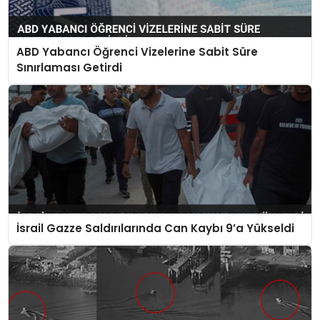
ABD Yabancı Öğrenci Vizelerine Sabit Süre
Sınırlaması Getirdi
İsrail Gazze Saldırılarında Can Kaybı 9’a Yükseldi