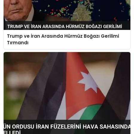
Trump ve İran Arasında Hürmüz Boğazı Gerilimi
Tırmandı