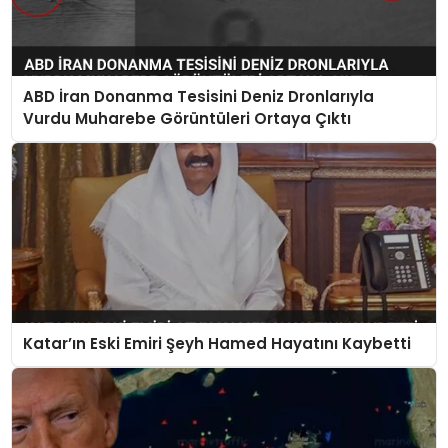
ABD İran Donanma Tesisini Deniz Dronlarıyla
Vurdu Muharebe Görüntüleri Ortaya Çıktı
Katar’ın Eski Emiri Şeyh Hamed Hayatını Kaybetti