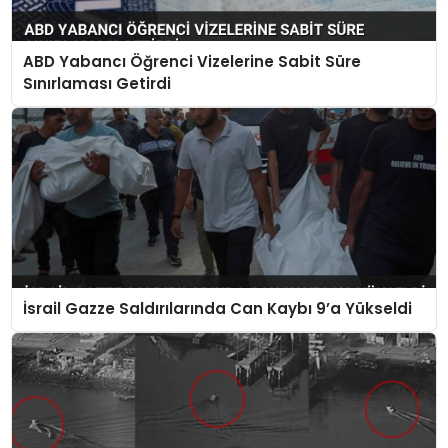
ABD Yabancı Öğrenci Vizelerine Sabit Süre
Sınırlaması Getirdi
İsrail Gazze Saldırılarında Can Kaybı 9’a Yükseldi