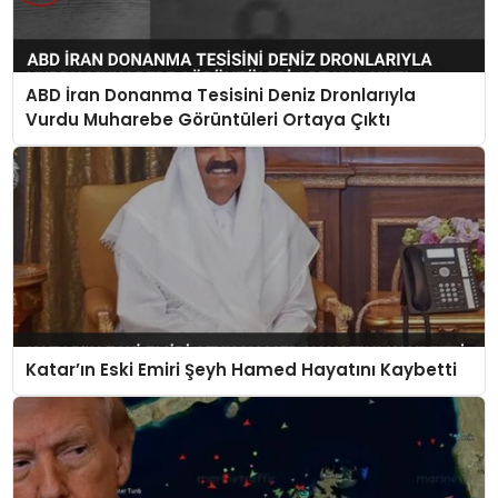
ABD İran Donanma Tesisini Deniz Dronlarıyla
Vurdu Muharebe Görüntüleri Ortaya Çıktı
Katar’ın Eski Emiri Şeyh Hamed Hayatını Kaybetti