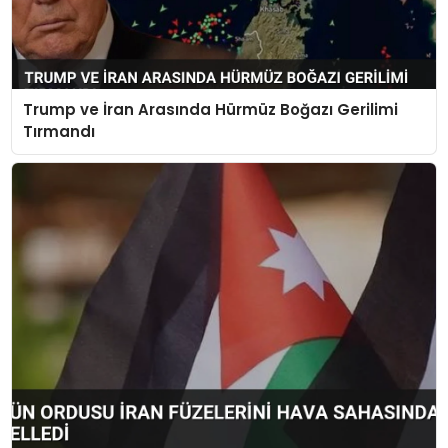
Trump ve İran Arasında Hürmüz Boğazı Gerilimi
Tırmandı