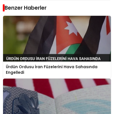
Benzer Haberler
Ürdün Ordusu İran Füzelerini Hava Sahasında
Engelledi