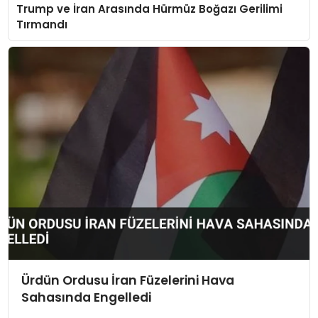
Trump ve İran Arasında Hürmüz Boğazı Gerilimi
Tırmandı
Ürdün Ordusu İran Füzelerini Hava
Sahasında Engelledi