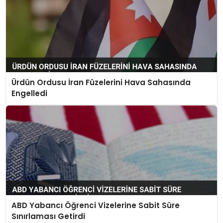
Ürdün Ordusu İran Füzelerini Hava Sahasında
Engelledi
ABD Yabancı Öğrenci Vizelerine Sabit Süre
Sınırlaması Getirdi