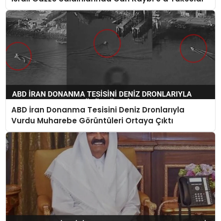
ABD İran Donanma Tesisini Deniz Dronlarıyla
Vurdu Muharebe Görüntüleri Ortaya Çıktı