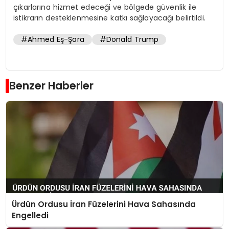
çıkarlarına hizmet edeceği ve bölgede güvenlik ile
istikrarın desteklenmesine katkı sağlayacağı belirtildi.
#Ahmed Eş-Şara
#Donald Trump
Benzer Haberler
Ürdün Ordusu İran Füzelerini Hava Sahasında
Engelledi