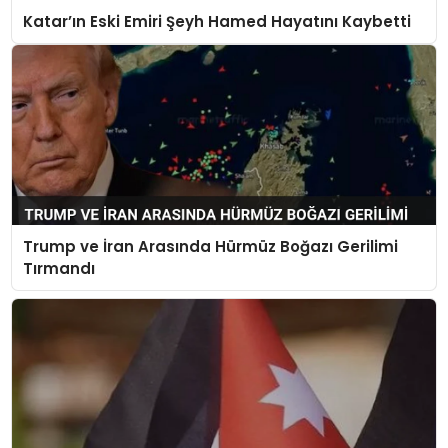
Katar’ın Eski Emiri Şeyh Hamed Hayatını Kaybetti
Trump ve İran Arasında Hürmüz Boğazı Gerilimi
Tırmandı