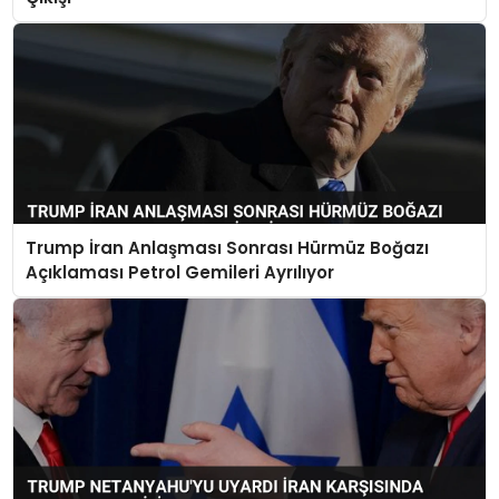
Trump İran Anlaşması Sonrası Hürmüz Boğazı
Açıklaması Petrol Gemileri Ayrılıyor