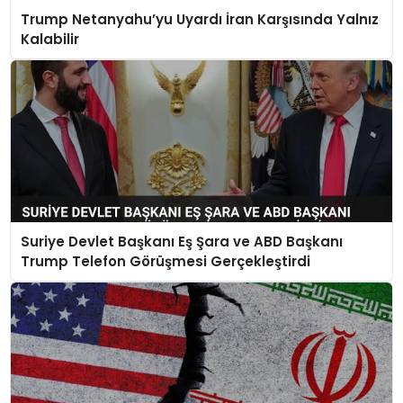
Trump Netanyahu’yu Uyardı İran Karşısında Yalnız
Kalabilir
Suriye Devlet Başkanı Eş Şara ve ABD Başkanı
Trump Telefon Görüşmesi Gerçekleştirdi