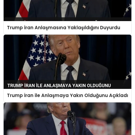
Trump İran Anlaşmasına Yaklaşıldığını Duyurdu
Trump İran ile Anlaşmaya Yakın Olduğunu Açıkladı