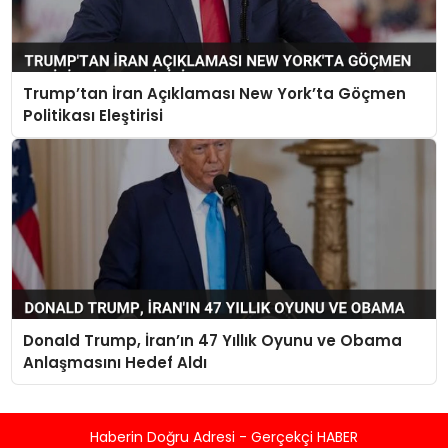
Trump’tan İran Açıklaması New York’ta Göçmen
Politikası Eleştirisi
Donald Trump, İran’ın 47 Yıllık Oyunu ve Obama
Anlaşmasını Hedef Aldı
Haberin Doğru Adresi - Gerçekçi HABER