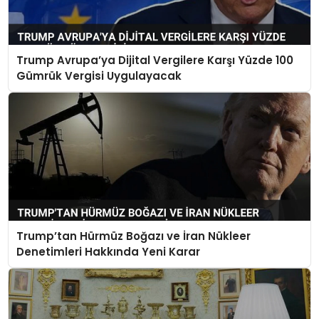
Trump Avrupa’ya Dijital Vergilere Karşı Yüzde 100
Gümrük Vergisi Uygulayacak
Trump’tan Hürmüz Boğazı ve İran Nükleer
Denetimleri Hakkında Yeni Karar