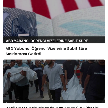
ABD Yabancı Öğrenci Vizelerine Sabit Süre
Sınırlaması Getirdi