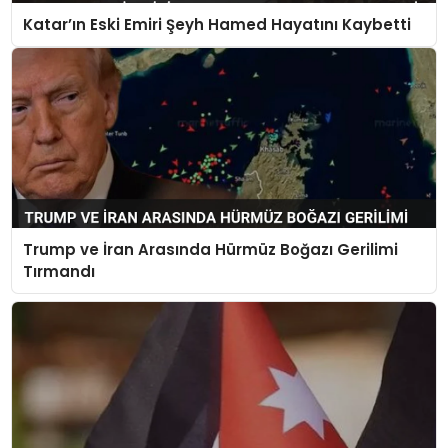
Katar’ın Eski Emiri Şeyh Hamed Hayatını Kaybetti
Trump ve İran Arasında Hürmüz Boğazı Gerilimi
Tırmandı