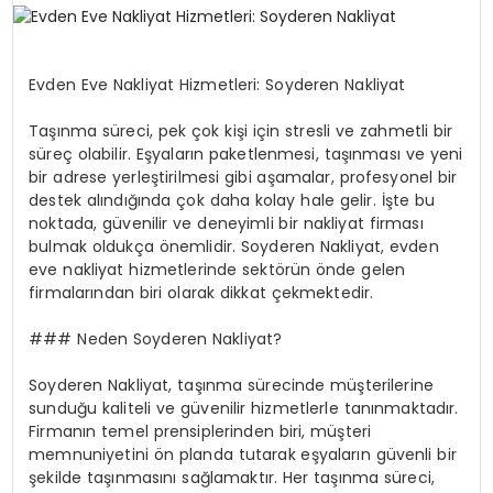
SPOR
Evden Eve Nakliyat Hizmetleri: Soyderen Nakliyat
TEKNOLOJI
Taşınma süreci, pek çok kişi için stresli ve zahmetli bir
süreç olabilir. Eşyaların paketlenmesi, taşınması ve yeni
bir adrese yerleştirilmesi gibi aşamalar, profesyonel bir
YAŞAM
destek alındığında çok daha kolay hale gelir. İşte bu
noktada, güvenilir ve deneyimli bir nakliyat firması
bulmak oldukça önemlidir. Soyderen Nakliyat, evden
eve nakliyat hizmetlerinde sektörün önde gelen
firmalarından biri olarak dikkat çekmektedir.
### Neden Soyderen Nakliyat?
Soyderen Nakliyat, taşınma sürecinde müşterilerine
sunduğu kaliteli ve güvenilir hizmetlerle tanınmaktadır.
Firmanın temel prensiplerinden biri, müşteri
memnuniyetini ön planda tutarak eşyaların güvenli bir
şekilde taşınmasını sağlamaktır. Her taşınma süreci,