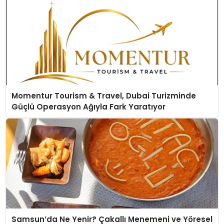
Momentur Tourism & Travel, Dubai Turizminde
Güçlü Operasyon Ağıyla Fark Yaratıyor
Samsun’da Ne Yenir? Çakallı Menemeni ve Yöresel