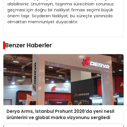
alabilirsiniz. Unutmayın, taşınma sürecinizin sorunsuz
geçmesi için doğru bir nakliyat firması seçimi büyük
önem taşır. Soyderen Nakliyat, bu süreçte yanınızda
olmaktan memnuniyet duyacaktır.
Benzer Haberler
Derya Arms, İstanbul Prohunt 2026’da yeni nesil
ürünlerini ve global marka vizyonunu sergiledi