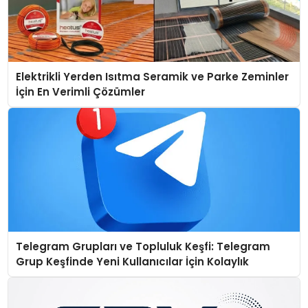
Elektrikli Yerden Isıtma Seramik ve Parke Zeminler
İçin En Verimli Çözümler
Telegram Grupları ve Topluluk Keşfi: Telegram
Grup Keşfinde Yeni Kullanıcılar İçin Kolaylık