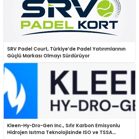
SRV Padel Court, Türkiye’de Padel Yatırımlarının
Güçlü Markası Olmayı Sürdürüyor
Kleen-Hy-Dro-Gen Inc., Sıfır Karbon Emisyonlu
Hidrojen Isıtma Teknolojisinde ISO ve TSSA