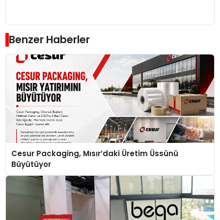
Benzer Haberler
Cesur Packaging, Mısır’daki Üretim Üssünü
Büyütüyor