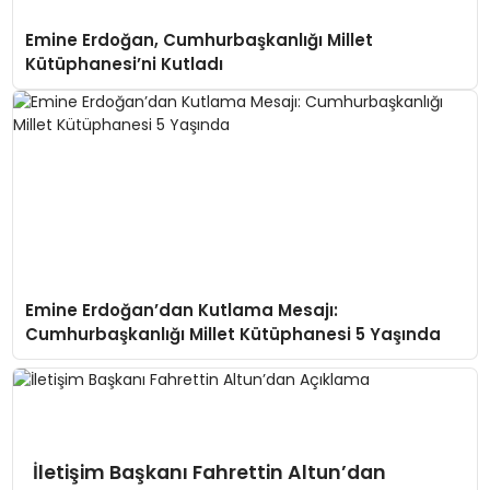
Emine Erdoğan, Cumhurbaşkanlığı Millet
Kütüphanesi’ni Kutladı
Emine Erdoğan’dan Kutlama Mesajı:
Cumhurbaşkanlığı Millet Kütüphanesi 5 Yaşında
İletişim Başkanı Fahrettin Altun’dan