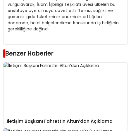
vurgulayarak, İslam İşbirliği Teşkilatı üyesi ülkeleri bu
enstitüye üye olmaya davet etti. Temiz, sağlıklı ve
güvenilir gıda tüketiminin öneminin arttığı bu
dönemde, helal belgelendirme konusunda iş birliğinin
gerekliliğine değindi.
Benzer Haberler
İletişim Başkanı Fahrettin Altun’dan Açıklama