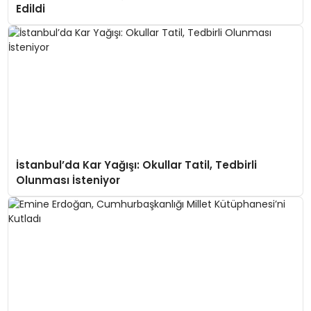
Edildi
İstanbul’da Kar Yağışı: Okullar Tatil, Tedbirli
Olunması İsteniyor