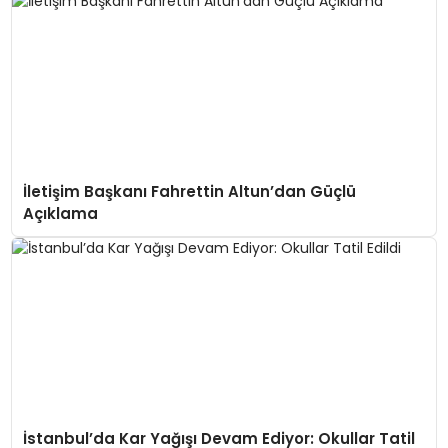
İletişim Başkanı Fahrettin Altun’dan Güçlü
Açıklama
İstanbul’da Kar Yağışı Devam Ediyor: Okullar Tatil