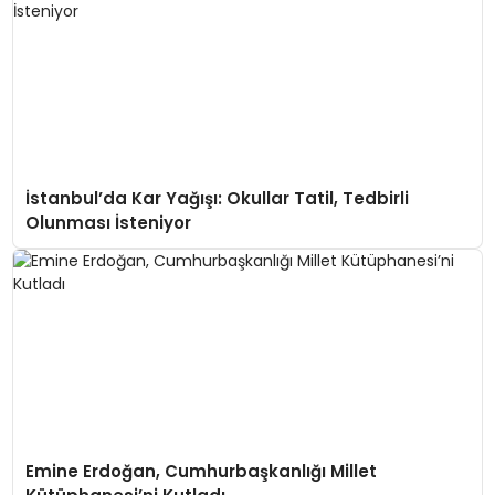
İstanbul’da Kar Yağışı: Okullar Tatil, Tedbirli
Olunması İsteniyor
Emine Erdoğan, Cumhurbaşkanlığı Millet