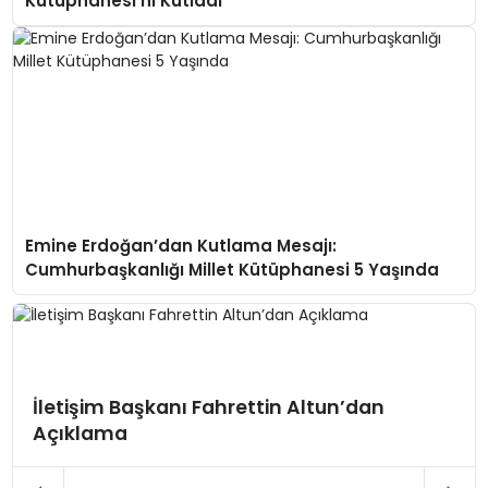
Kütüphanesi’ni Kutladı
Emine Erdoğan’dan Kutlama Mesajı:
Cumhurbaşkanlığı Millet Kütüphanesi 5 Yaşında
İletişim Başkanı Fahrettin Altun’dan
Açıklama