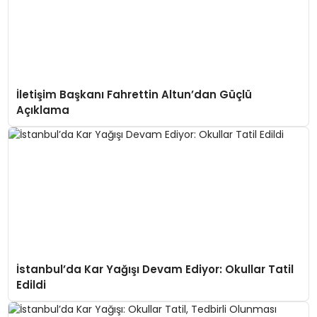
İletişim Başkanı Fahrettin Altun’dan Güçlü
Açıklama
İstanbul’da Kar Yağışı Devam Ediyor: Okullar Tatil
Edildi