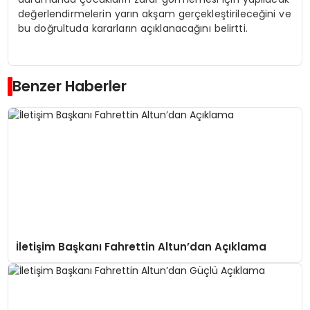
değerlendirmelerin yarın akşam gerçekleştirileceğini ve
bu doğrultuda kararların açıklanacağını belirtti.
Benzer Haberler
İletişim Başkanı Fahrettin Altun’dan Açıklama