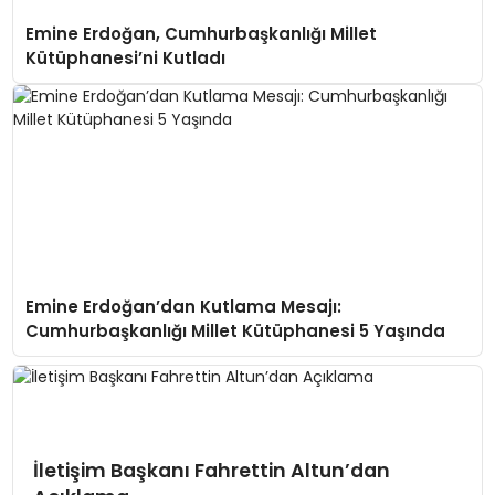
Emine Erdoğan, Cumhurbaşkanlığı Millet
Kütüphanesi’ni Kutladı
Emine Erdoğan’dan Kutlama Mesajı:
Cumhurbaşkanlığı Millet Kütüphanesi 5 Yaşında
İletişim Başkanı Fahrettin Altun’dan