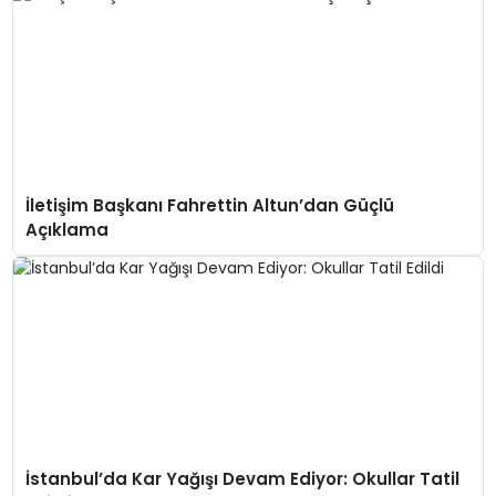
İletişim Başkanı Fahrettin Altun’dan Güçlü
Açıklama
İstanbul’da Kar Yağışı Devam Ediyor: Okullar Tatil