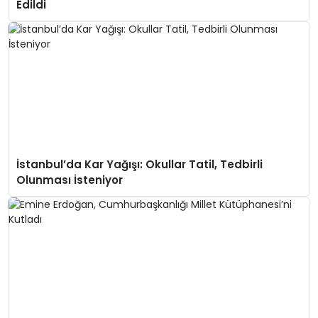
Edildi
İstanbul’da Kar Yağışı: Okullar Tatil, Tedbirli
Olunması İsteniyor