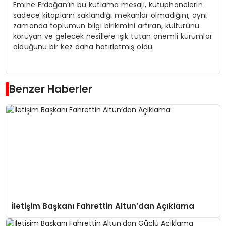
Emine Erdoğan’ın bu kutlama mesajı, kütüphanelerin
sadece kitapların saklandığı mekanlar olmadığını, aynı
zamanda toplumun bilgi birikimini artıran, kültürünü
koruyan ve gelecek nesillere ışık tutan önemli kurumlar
olduğunu bir kez daha hatırlatmış oldu.
Benzer Haberler
İletişim Başkanı Fahrettin Altun’dan Açıklama