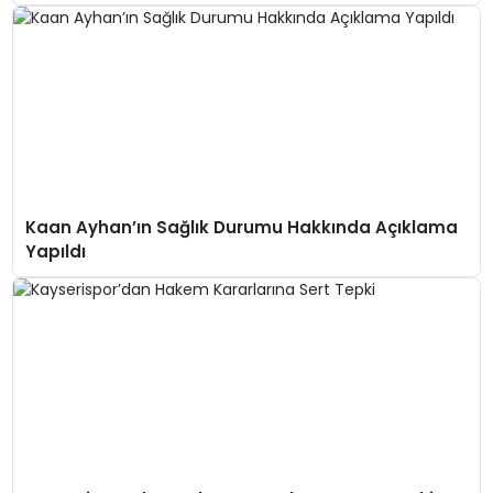
Kaan Ayhan’ın Sağlık Durumu Hakkında Açıklama
Yapıldı