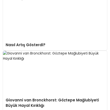
Nasıl Artış Gösterdi?
Giovanni van Bronckhorst: Göztepe Mağlubiyeti
Büyük Hayal Kırıklığı