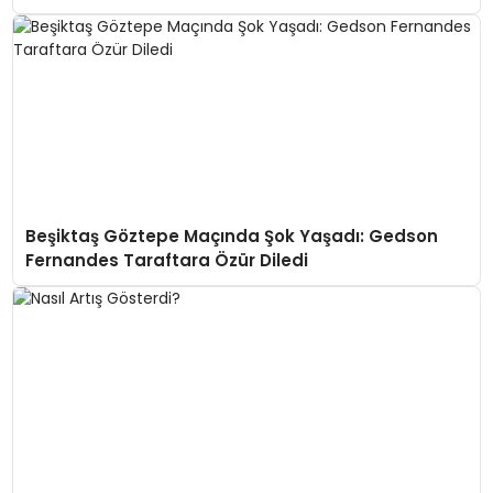
Beşiktaş Göztepe Maçında Şok Yaşadı: Gedson
Fernandes Taraftara Özür Diledi