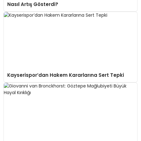
Nasıl Artış Gösterdi?
Kayserispor’dan Hakem Kararlarına Sert Tepki