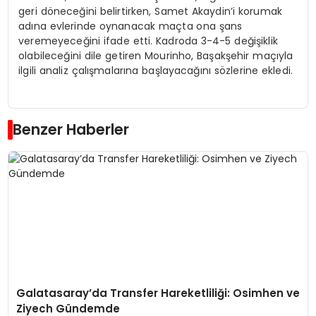
geri döneceğini belirtirken, Samet Akaydin’i korumak
adına evlerinde oynanacak maçta ona şans
veremeyeceğini ifade etti. Kadroda 3-4-5 değişiklik
olabileceğini dile getiren Mourinho, Başakşehir maçıyla
ilgili analiz çalışmalarına başlayacağını sözlerine ekledi.
Benzer Haberler
Galatasaray’da Transfer Hareketliliği: Osimhen ve
Ziyech Gündemde