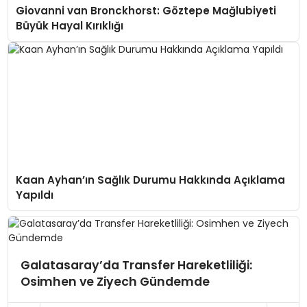
Giovanni van Bronckhorst: Göztepe Mağlubiyeti
Büyük Hayal Kırıklığı
Kaan Ayhan’ın Sağlık Durumu Hakkında Açıklama
Yapıldı
Galatasaray’da Transfer Hareketliliği:
Osimhen ve Ziyech Gündemde