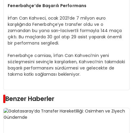
Fenerbahçe’de Başarılı Performans
İrfan Can Kahveci, ocak 2021’de 7 milyon euro
karşılığında Fenerbahçe’ye transfer oldu ve o
zamandan bu yana sarı-lacivertli formayla 144 maça
çıktı. Bu maçlarda 30 gol atıp 29 asist yaparak önemli
bir performans sergiledi.
Fenerbahçe camiası, İrfan Can Kahveci’nin yeni
sözleşmesini sevinçle karşılarken, Kahveci’nin takımdaki
başarılı performansını sürdürmesi ve gelecekte de
takıma katkı sağlaması bekleniyor.
Benzer Haberler