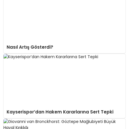
Nasıl Artış Gösterdi?
Kayserispor’dan Hakem Kararlarına Sert Tepki