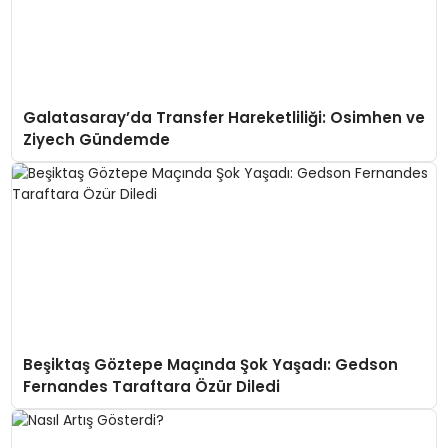
Galatasaray’da Transfer Hareketliliği: Osimhen ve
Ziyech Gündemde
Beşiktaş Göztepe Maçında Şok Yaşadı: Gedson
Fernandes Taraftara Özür Diledi