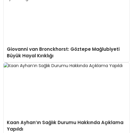
Giovanni van Bronckhorst: Göztepe Mağlubiyeti
Büyük Hayal Kırıklığı
Kaan Ayhan’ın Sağlık Durumu Hakkında Açıklama
Yapıldı