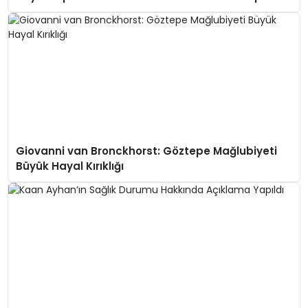
Giovanni van Bronckhorst: Göztepe Mağlubiyeti
Büyük Hayal Kırıklığı