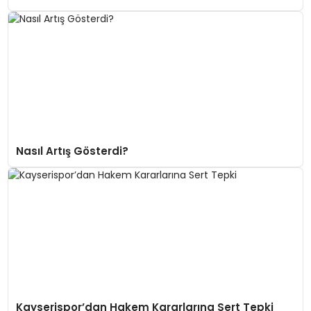
Nasıl Artış Gösterdi?
Kayserispor’dan Hakem Kararlarına Sert Tepki