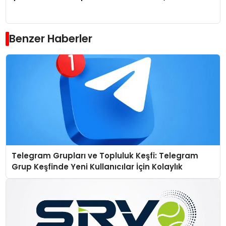
Benzer Haberler
Telegram Grupları ve Topluluk Keşfi: Telegram
Grup Keşfinde Yeni Kullanıcılar İçin Kolaylık