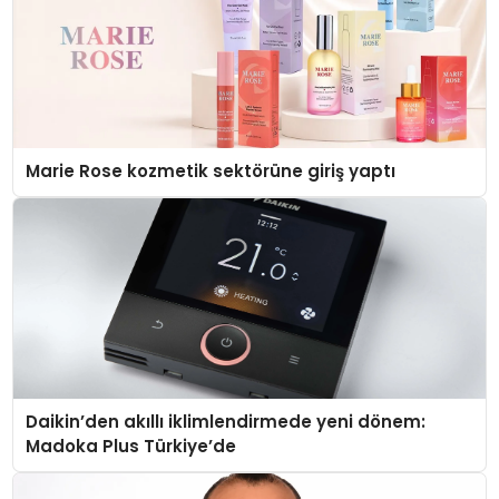
Marie Rose kozmetik sektörüne giriş yaptı
Daikin’den akıllı iklimlendirmede yeni dönem:
Madoka Plus Türkiye’de