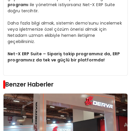
programı
ile yönetmek istiyorsanız Net-X ERP Suite
doğru tercihtir.
Daha fazla bilgi almak, sistemin demo’sunu incelemek
veya işletmenize özel çözüm önerisi almak için
Netadam uzman ekibiyle hemen iletişime
geçebilirsiniz.
Net-X ERP Suite – Sipariş takip programınız da, ERP
programınız da tek ve güçlü bir platformda!
Benzer Haberler