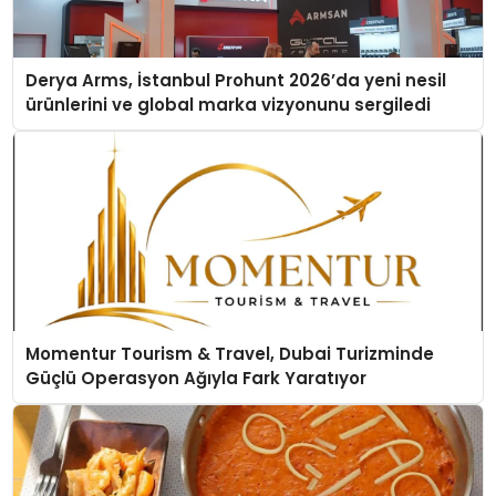
Derya Arms, İstanbul Prohunt 2026’da yeni nesil
ürünlerini ve global marka vizyonunu sergiledi
Momentur Tourism & Travel, Dubai Turizminde
Güçlü Operasyon Ağıyla Fark Yaratıyor