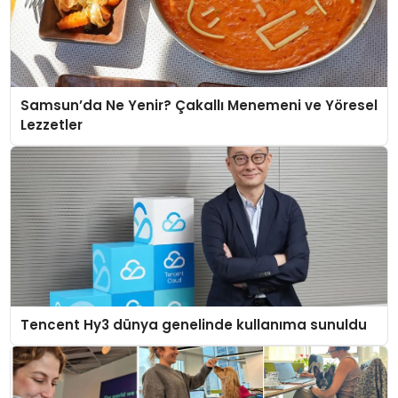
Samsun’da Ne Yenir? Çakallı Menemeni ve Yöresel
Lezzetler
Tencent Hy3 dünya genelinde kullanıma sunuldu