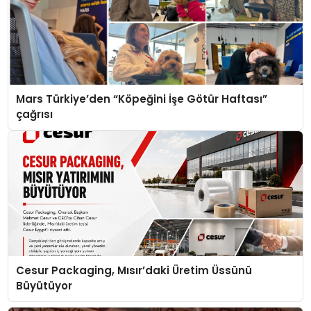
Mars Türkiye’den “Köpeğini İşe Götür Haftası”
çağrısı
Cesur Packaging, Mısır’daki Üretim Üssünü
Büyütüyor