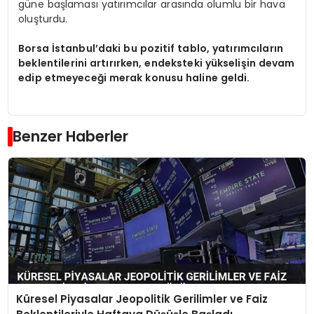
güne başlaması yatırımcılar arasında olumlu bir hava
oluşturdu.
Borsa İstanbul’daki bu pozitif tablo, yatırımcıların
beklentilerini artırırken, endeksteki yükselişin devam
edip etmeyeceği merak konusu haline geldi.
Benzer Haberler
Küresel Piyasalar Jeopolitik Gerilimler ve Faiz