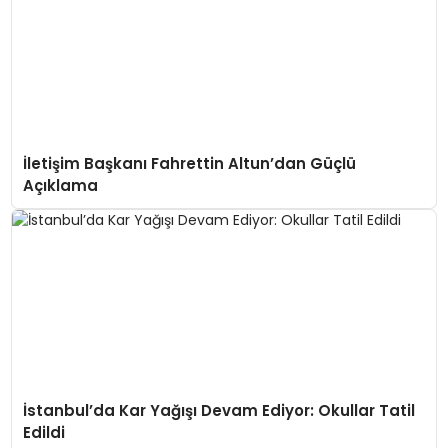
İletişim Başkanı Fahrettin Altun’dan Güçlü
Açıklama
İstanbul’da Kar Yağışı Devam Ediyor: Okullar Tatil
Edildi