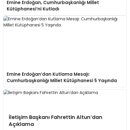
Emine Erdoğan, Cumhurbaşkanlığı Millet
Kütüphanesi’ni Kutladı
Emine Erdoğan’dan Kutlama Mesajı:
Cumhurbaşkanlığı Millet Kütüphanesi 5 Yaşında
İletişim Başkanı Fahrettin Altun’dan
Açıklama