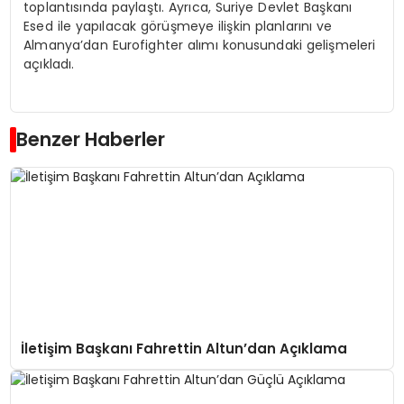
toplantısında paylaştı. Ayrıca, Suriye Devlet Başkanı
Esed ile yapılacak görüşmeye ilişkin planlarını ve
Almanya’dan Eurofighter alımı konusundaki gelişmeleri
açıkladı.
Benzer Haberler
İletişim Başkanı Fahrettin Altun’dan Açıklama