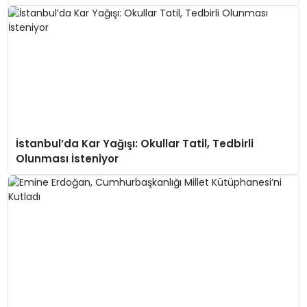
İstanbul’da Kar Yağışı: Okullar Tatil, Tedbirli
Olunması İsteniyor