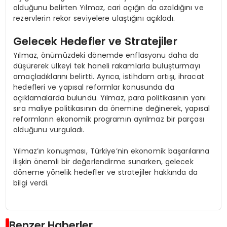
olduğunu belirten Yılmaz, cari açığın da azaldığını ve
rezervlerin rekor seviyelere ulaştığını açıkladı.
Gelecek Hedefler ve Stratejiler
Yılmaz, önümüzdeki dönemde enflasyonu daha da
düşürerek ülkeyi tek haneli rakamlarla buluşturmayı
amaçladıklarını belirtti. Ayrıca, istihdam artışı, ihracat
hedefleri ve yapısal reformlar konusunda da
açıklamalarda bulundu. Yılmaz, para politikasının yanı
sıra maliye politikasının da önemine değinerek, yapısal
reformların ekonomik programın ayrılmaz bir parçası
olduğunu vurguladı.
Yılmaz’ın konuşması, Türkiye’nin ekonomik başarılarına
ilişkin önemli bir değerlendirme sunarken, gelecek
döneme yönelik hedefler ve stratejiler hakkında da
bilgi verdi.
Benzer Haberler