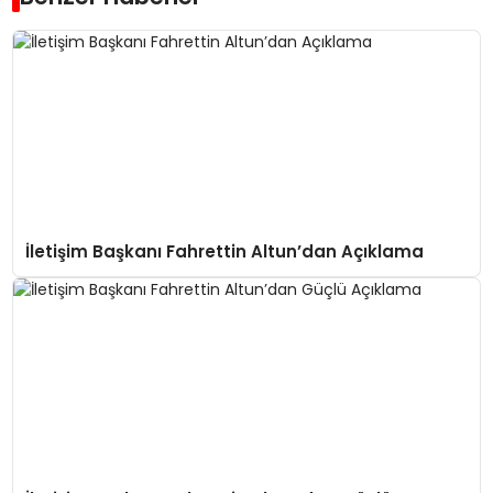
İletişim Başkanı Fahrettin Altun’dan Açıklama