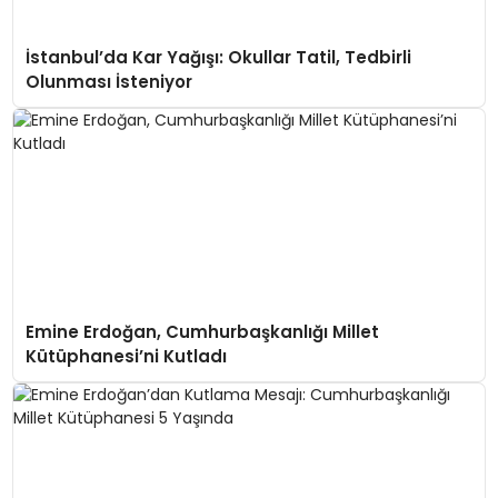
İstanbul’da Kar Yağışı: Okullar Tatil, Tedbirli
Olunması İsteniyor
Emine Erdoğan, Cumhurbaşkanlığı Millet
Kütüphanesi’ni Kutladı