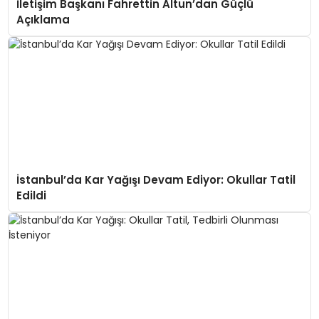
İletişim Başkanı Fahrettin Altun’dan Güçlü
Açıklama
İstanbul’da Kar Yağışı Devam Ediyor: Okullar Tatil
Edildi