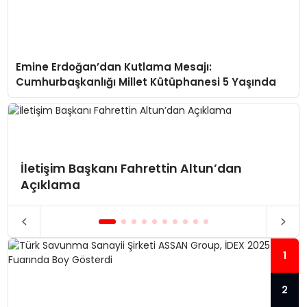
Emine Erdoğan’dan Kutlama Mesajı:
Cumhurbaşkanlığı Millet Kütüphanesi 5 Yaşında
İletişim Başkanı Fahrettin Altun’dan
Açıklama
1
2