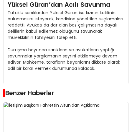
Yüksel Güran’dan Acılı Savunma
Tutuklu sanıklardan Yüksel Güran ise kızının katilinin
bulunmasını isteyerek, kendisine yöneltilen suçlamaları
reddetti. Avukatı da dar alan baz çalışmasına dayalı
delillerin kabul edilemez olduğunu savunarak
müvekkilinin tahliyesini talep etti.
Duruşma boyunca sanıkların ve avukatların yaptığı
savunmalar yargılamanın seyrini etkilemeye devam
ediyor. Mahkeme, tarafların beyanlarını dikkate alarak
adil bir karar vermek durumunda kalacak.
Benzer Haberler