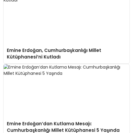
Emine Erdoğan, Cumhurbaşkanlığı Millet
Kütüphanesi’ni Kutladı
Emine Erdoğan’dan Kutlama Mesajı:
Cumhurbaşkanlığı Millet Kütüphanesi 5 Yaşında