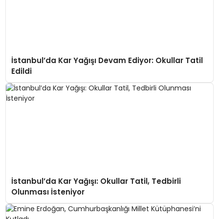
İstanbul’da Kar Yağışı Devam Ediyor: Okullar Tatil
Edildi
İstanbul’da Kar Yağışı: Okullar Tatil, Tedbirli
Olunması İsteniyor