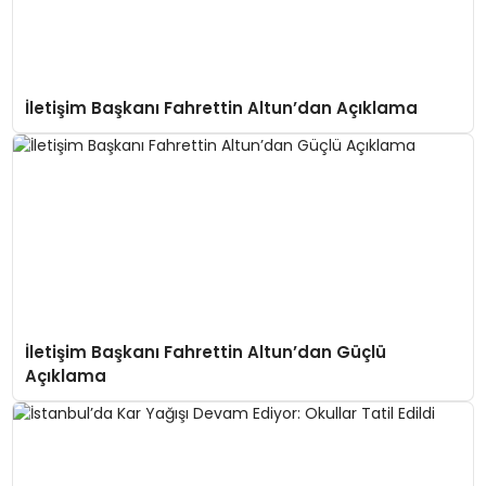
İletişim Başkanı Fahrettin Altun’dan Açıklama
İletişim Başkanı Fahrettin Altun’dan Güçlü
Açıklama