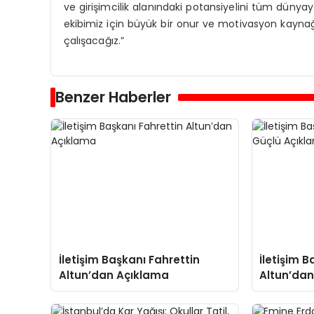
ve girişimcilik alanındaki potansiyelini tüm dünyay
ekibimiz için büyük bir onur ve motivasyon kayna
çalışacağız.”
Benzer Haberler
İletişim Başkanı Fahrettin
İletişim B
Altun’dan Açıklama
Altun’dan