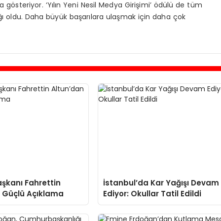
a gösteriyor. ‘Yılın Yeni Nesil Medya Girişimi’ ödülü de tüm
ğı oldu. Daha büyük başarılara ulaşmak için daha çok
aşkanı Fahrettin
İstanbul’da Kar Yağışı Devam
 Güçlü Açıklama
Ediyor: Okullar Tatil Edildi