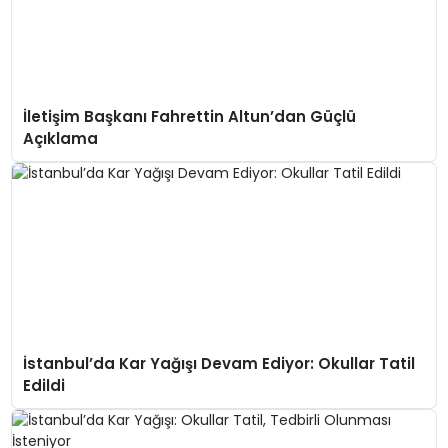
İletişim Başkanı Fahrettin Altun’dan Güçlü
Açıklama
İstanbul’da Kar Yağışı Devam Ediyor: Okullar Tatil
Edildi