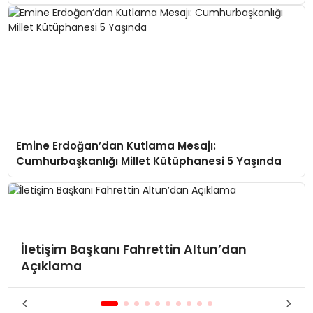
Emine Erdoğan’dan Kutlama Mesajı:
Cumhurbaşkanlığı Millet Kütüphanesi 5 Yaşında
İletişim Başkanı Fahrettin Altun’dan
Açıklama