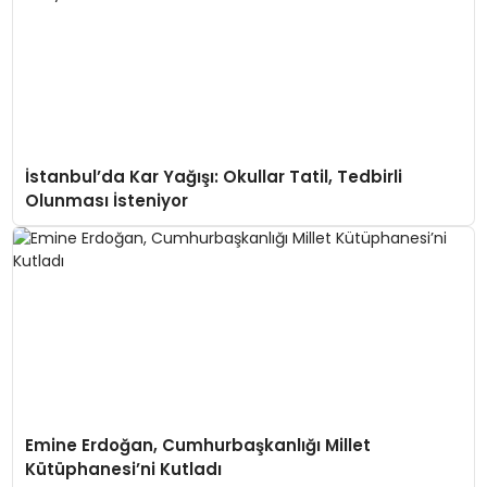
İstanbul’da Kar Yağışı: Okullar Tatil, Tedbirli
Olunması İsteniyor
Emine Erdoğan, Cumhurbaşkanlığı Millet
Kütüphanesi’ni Kutladı