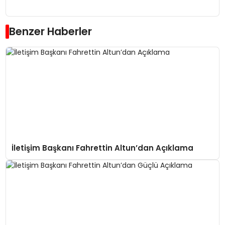
Benzer Haberler
İletişim Başkanı Fahrettin Altun’dan Açıklama