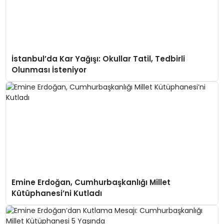
İstanbul’da Kar Yağışı: Okullar Tatil, Tedbirli
Olunması İsteniyor
Emine Erdoğan, Cumhurbaşkanlığı Millet
Kütüphanesi’ni Kutladı