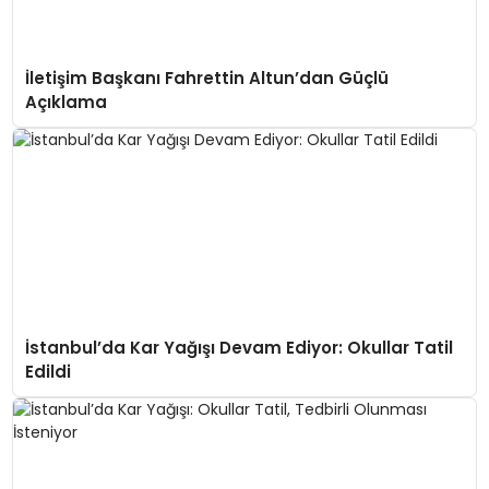
İletişim Başkanı Fahrettin Altun’dan Güçlü
Açıklama
İstanbul’da Kar Yağışı Devam Ediyor: Okullar Tatil
Edildi