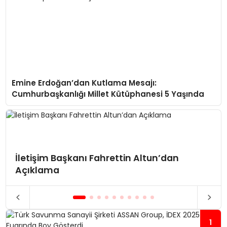
Emine Erdoğan’dan Kutlama Mesajı:
Cumhurbaşkanlığı Millet Kütüphanesi 5 Yaşında
İletişim Başkanı Fahrettin Altun’dan
Açıklama
1