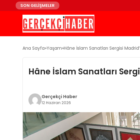
SON GELİŞMELER
Ana Sayfa
Yaşam
Hâne İslam Sanatları Sergisi Madrid’
Hâne İslam Sanatları Sergi
Gerçekçi Haber
12 Haziran 2026