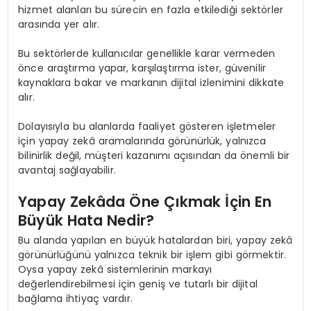
hizmet alanları bu sürecin en fazla etkilediği sektörler
arasında yer alır.
Bu sektörlerde kullanıcılar genellikle karar vermeden
önce araştırma yapar, karşılaştırma ister, güvenilir
kaynaklara bakar ve markanın dijital izlenimini dikkate
alır.
Dolayısıyla bu alanlarda faaliyet gösteren işletmeler
için yapay zekâ aramalarında görünürlük, yalnızca
bilinirlik değil, müşteri kazanımı açısından da önemli bir
avantaj sağlayabilir.
Yapay Zekâda Öne Çıkmak İçin En
Büyük Hata Nedir?
Bu alanda yapılan en büyük hatalardan biri, yapay zekâ
görünürlüğünü yalnızca teknik bir işlem gibi görmektir.
Oysa yapay zekâ sistemlerinin markayı
değerlendirebilmesi için geniş ve tutarlı bir dijital
bağlama ihtiyaç vardır.