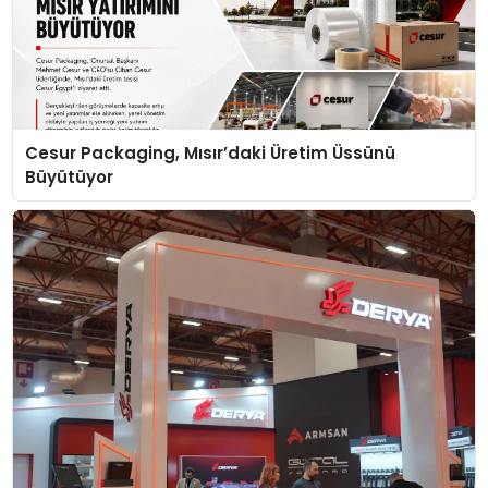
Cesur Packaging, Mısır’daki Üretim Üssünü
Büyütüyor