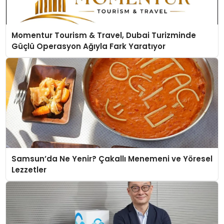
Momentur Tourism & Travel, Dubai Turizminde
Güçlü Operasyon Ağıyla Fark Yaratıyor
Samsun’da Ne Yenir? Çakallı Menemeni ve Yöresel
Lezzetler