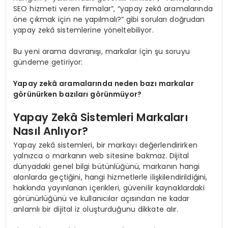
SEO hizmeti veren firmalar”, “yapay zekâ aramalarında
öne çıkmak için ne yapılmalı?” gibi soruları doğrudan
yapay zekâ sistemlerine yöneltebiliyor.
Bu yeni arama davranışı, markalar için şu soruyu
gündeme getiriyor:
Yapay zekâ aramalarında neden bazı markalar
görünürken bazıları görünmüyor?
Yapay Zekâ Sistemleri Markaları
Nasıl Anlıyor?
Yapay zekâ sistemleri, bir markayı değerlendirirken
yalnızca o markanın web sitesine bakmaz. Dijital
dünyadaki genel bilgi bütünlüğünü, markanın hangi
alanlarda geçtiğini, hangi hizmetlerle ilişkilendirildiğini,
hakkında yayınlanan içerikleri, güvenilir kaynaklardaki
görünürlüğünü ve kullanıcılar açısından ne kadar
anlamlı bir dijital iz oluşturduğunu dikkate alır.