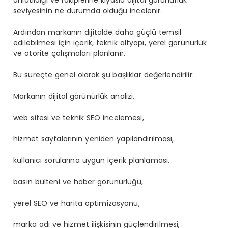
seviyesinin ne durumda olduğu incelenir.
Ardından markanın dijitalde daha güçlü temsil
edilebilmesi için içerik, teknik altyapı, yerel görünürlük
ve otorite çalışmaları planlanır.
Bu süreçte genel olarak şu başlıklar değerlendirilir:
Markanın dijital görünürlük analizi,
web sitesi ve teknik SEO incelemesi,
hizmet sayfalarının yeniden yapılandırılması,
kullanıcı sorularına uygun içerik planlaması,
basın bülteni ve haber görünürlüğü,
yerel SEO ve harita optimizasyonu,
marka adı ve hizmet ilişkisinin güçlendirilmesi,