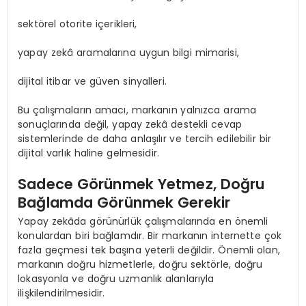
sektörel otorite içerikleri,
yapay zekâ aramalarına uygun bilgi mimarisi,
dijital itibar ve güven sinyalleri.
Bu çalışmaların amacı, markanın yalnızca arama
sonuçlarında değil, yapay zekâ destekli cevap
sistemlerinde de daha anlaşılır ve tercih edilebilir bir
dijital varlık haline gelmesidir.
Sadece Görünmek Yetmez, Doğru
Bağlamda Görünmek Gerekir
Yapay zekâda görünürlük çalışmalarında en önemli
konulardan biri bağlamdır. Bir markanın internette çok
fazla geçmesi tek başına yeterli değildir. Önemli olan,
markanın doğru hizmetlerle, doğru sektörle, doğru
lokasyonla ve doğru uzmanlık alanlarıyla
ilişkilendirilmesidir.