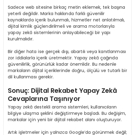
Sadece web sitesine birkaç metin eklemek, tek başına
yeterli değildir. Marka hakkında farklı güvenilir
kaynaklarda içerik bulunmalı, hizmetler net anlatılmalı,
dijital kimlik güçlendirilmeli ve arama motorlarıyla
yapay zekâ sistemlerinin anlayabileceği bir yapı
kurulmalıdır.
Bir diğer hata ise gerçek dışı, abartılı veya kanıtlanması
zor iddialarla içerik üretmektir. Yapay zekâ çağında
güvenilirlik, görünürlük kadar önemlidir. Bu nedenle
markaların dijital içeriklerinde doğru, ölçülü ve tutarlı bir
dil kullanması gerekir.
Sonuç: Dijital Rekabet Yapay Zekâ
Cevaplarına Taşınıyor
Yapay zekâ destekli arama sistemleri, kullanıcıların
bilgiye ulaşma şeklini değiştirmeye başladı. Bu değişim,
markalar için yeni bir dijital rekabet alanı oluşturuyor.
Artık işletmeler için yalnızca Google’da görünmek değil;