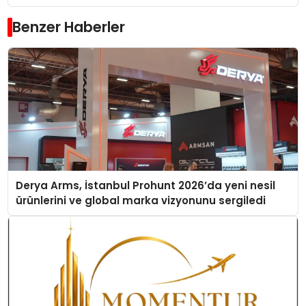
Benzer Haberler
Derya Arms, İstanbul Prohunt 2026’da yeni nesil
ürünlerini ve global marka vizyonunu sergiledi