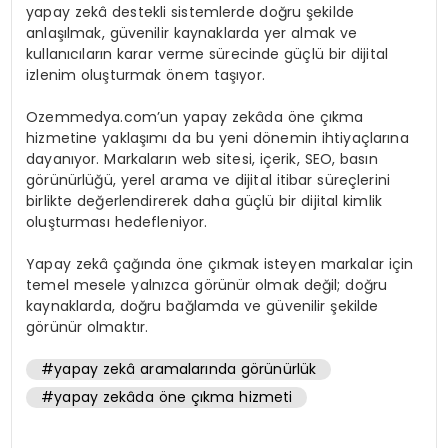
yapay zekâ destekli sistemlerde doğru şekilde
anlaşılmak, güvenilir kaynaklarda yer almak ve
kullanıcıların karar verme sürecinde güçlü bir dijital
izlenim oluşturmak önem taşıyor.
Ozemmedya.com’un yapay zekâda öne çıkma
hizmetine yaklaşımı da bu yeni dönemin ihtiyaçlarına
dayanıyor. Markaların web sitesi, içerik, SEO, basın
görünürlüğü, yerel arama ve dijital itibar süreçlerini
birlikte değerlendirerek daha güçlü bir dijital kimlik
oluşturması hedefleniyor.
Yapay zekâ çağında öne çıkmak isteyen markalar için
temel mesele yalnızca görünür olmak değil; doğru
kaynaklarda, doğru bağlamda ve güvenilir şekilde
görünür olmaktır.
#yapay zekâ aramalarında görünürlük
#yapay zekâda öne çıkma hizmeti