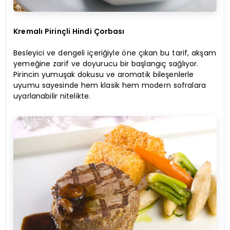
Kremalı Pirinçli Hindi Çorbası
Besleyici ve dengeli içeriğiyle öne çıkan bu tarif, akşam
yemeğine zarif ve doyurucu bir başlangıç sağlıyor.
Pirincin yumuşak dokusu ve aromatik bileşenlerle
uyumu sayesinde hem klasik hem modern sofralara
uyarlanabilir nitelikte.