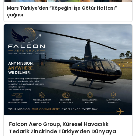
Mars Türkiye’den “Köpeğini İşe Götür Haftası”
çağrısı
Falcon Aero Group, Küresel Havacılık
Tedarik Zincirinde Türkiye’den Dünyaya