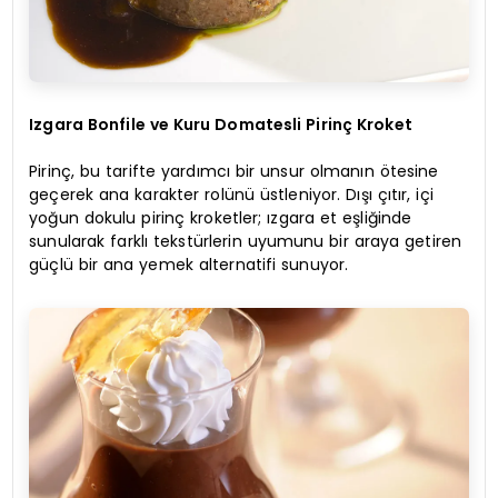
Izgara Bonfile ve Kuru Domatesli Pirinç Kroket
Pirinç, bu tarifte yardımcı bir unsur olmanın ötesine
geçerek ana karakter rolünü üstleniyor. Dışı çıtır, içi
yoğun dokulu pirinç kroketler; ızgara et eşliğinde
sunularak farklı tekstürlerin uyumunu bir araya getiren
güçlü bir ana yemek alternatifi sunuyor.