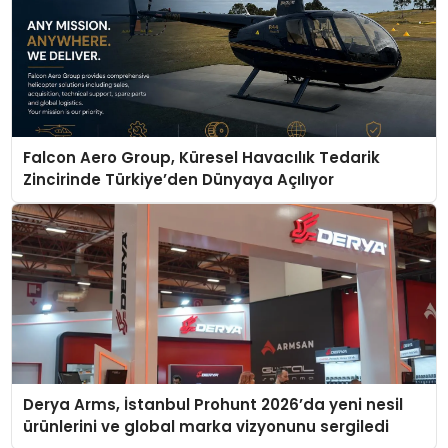
Falcon Aero Group, Küresel Havacılık Tedarik
Zincirinde Türkiye’den Dünyaya Açılıyor
Derya Arms, İstanbul Prohunt 2026’da yeni nesil
ürünlerini ve global marka vizyonunu sergiledi