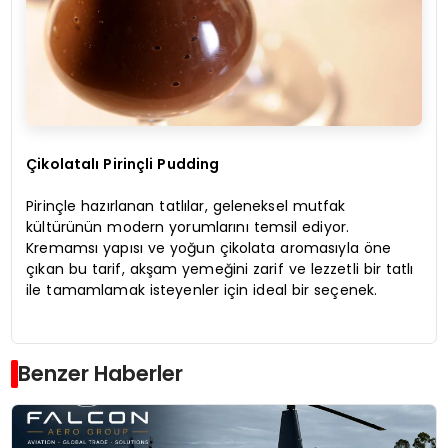
Çikolatalı Pirinçli Pudding
Pirinçle hazırlanan tatlılar, geleneksel mutfak
kültürünün modern yorumlarını temsil ediyor.
Kremamsı yapısı ve yoğun çikolata aromasıyla öne
çıkan bu tarif, akşam yemeğini zarif ve lezzetli bir tatlı
ile tamamlamak isteyenler için ideal bir seçenek.
Benzer Haberler