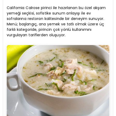
California Calrose pirinci ile hazırlanan bu özel akşam
yemeği seçkisi, sofistike sunum anlayışı ile ev
sofralarına restoran kalitesinde bir deneyim sunuyor.
Menü; başlangıç, ana yemek ve tatlı olmak üzere üç
farklı kategoride, pirincin çok yönlü kullanımını
vurgulayan tariflerden oluşuyor.