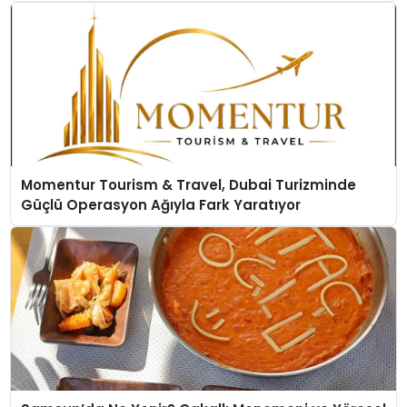
Momentur Tourism & Travel, Dubai Turizminde
Güçlü Operasyon Ağıyla Fark Yaratıyor