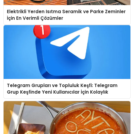
Elektrikli Yerden Isıtma Seramik ve Parke Zeminler
İçin En Verimli Çözümler
Telegram Grupları ve Topluluk Keşfi: Telegram
Grup Keşfinde Yeni Kullanıcılar İçin Kolaylık