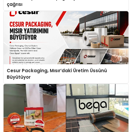
çağrısı
Cesur Packaging, Mısır’daki Üretim Üssünü
Büyütüyor