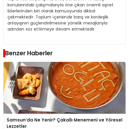
konularındaki çalışmalarıyla öne çıkan önemli aşiret
liderlerinden biri olarak kamuoyunda dikkat
çekmektedir. Toplum içerisinde barış ve kardeşlik
anlayışının güçlendirilmesine yönelik mesajlarıyla
adından söz ettirmeye devam etmektedir.
Benzer Haberler
Samsun’da Ne Yenir? Çakallı Menemeni ve Yöresel
Lezzetler