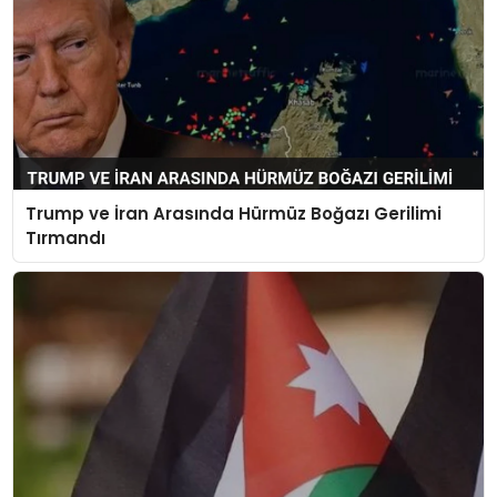
Trump ve İran Arasında Hürmüz Boğazı Gerilimi
Tırmandı