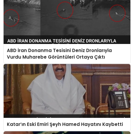
ABD İran Donanma Tesisini Deniz Dronlarıyla
Vurdu Muharebe Görüntüleri Ortaya Çıktı
Katar’ın Eski Emiri Şeyh Hamed Hayatını Kaybetti