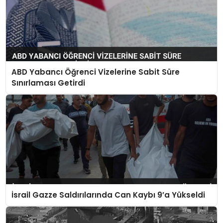
ABD Yabancı Öğrenci Vizelerine Sabit Süre
Sınırlaması Getirdi
İsrail Gazze Saldırılarında Can Kaybı 9’a Yükseldi