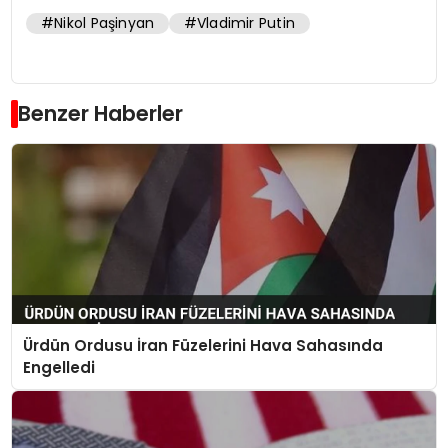
#Nikol Paşinyan
#Vladimir Putin
Benzer Haberler
Ürdün Ordusu İran Füzelerini Hava Sahasında
Engelledi