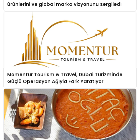
ürünlerini ve global marka vizyonunu sergiledi
Momentur Tourism & Travel, Dubai Turizminde
Güçlü Operasyon Ağıyla Fark Yaratıyor